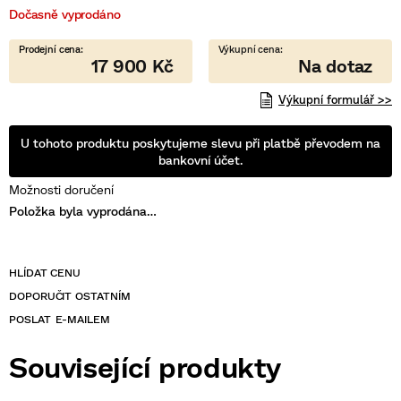
Dočasně vyprodáno
17 900 Kč
Výkupní formulář >>
U tohoto produktu poskytujeme slevu při platbě převodem na
bankovní účet.
Možnosti doručení
Položka byla vyprodána…
POSLAT
Související produkty