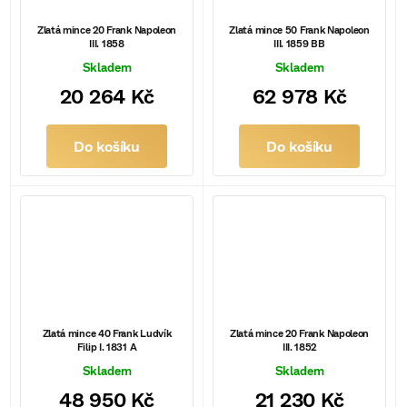
Zlatá mince 20 Frank Napoleon
Zlatá mince 50 Frank Napoleon
III. 1858
III. 1859 BB
Skladem
Skladem
20 264 Kč
62 978 Kč
Do košíku
Do košíku
Zlatá mince 40 Frank Ludvík
Zlatá mince 20 Frank Napoleon
Filip I. 1831 A
III. 1852
Skladem
Skladem
48 950 Kč
21 230 Kč