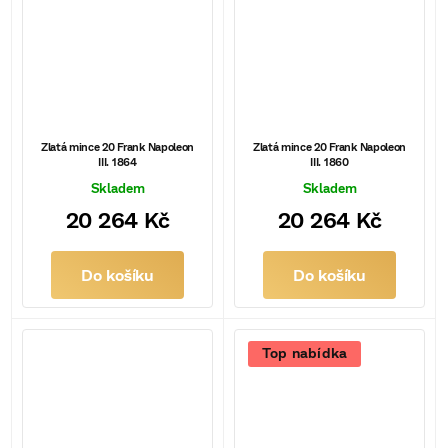
Zlatá mince 20 Frank Napoleon
Zlatá mince 20 Frank Napoleon
III. 1864
III. 1860
Skladem
Skladem
20 264 Kč
20 264 Kč
Do košíku
Do košíku
Top nabídka