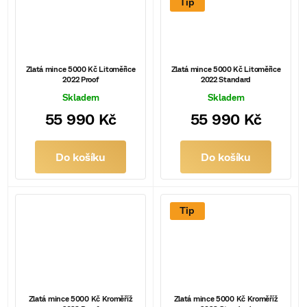
Tip
Zlatá mince 5000 Kč Litoměřice
Zlatá mince 5000 Kč Litoměřice
2022 Proof
2022 Standard
Skladem
Skladem
55 990 Kč
55 990 Kč
Do košíku
Do košíku
Tip
Zlatá mince 5000 Kč Kroměříž
Zlatá mince 5000 Kč Kroměříž