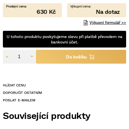
630 Kč
Výkupní formulář >>
U tohoto produktu poskytujeme slevu při platbě převodem na
bankovní účet.
POSLAT
Související produkty