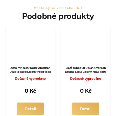
Zlatá mince 20 Dollar American
Zlatá mince 20 Dollar American
Double Eagle Liberty Head 1888
Double Eagle Liberty Head 1896
Dočasně vyprodáno
Dočasně vyprodáno
0 Kč
0 Kč
Detail
Detail