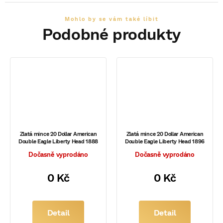
Zlatá mince 20 Dollar American
Zlatá mince 20 Dollar American
Double Eagle Liberty Head 1888
Double Eagle Liberty Head 1896
Dočasně vyprodáno
Dočasně vyprodáno
0 Kč
0 Kč
Detail
Detail