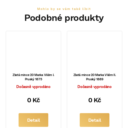
Zlatá mince 20 Marka Vilém I.
Zlatá mince 20 Marka Vilém II.
Pruský 1875
Pruský 1889
Dočasně vyprodáno
Dočasně vyprodáno
0 Kč
0 Kč
Detail
Detail