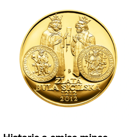
Historie a emise mince