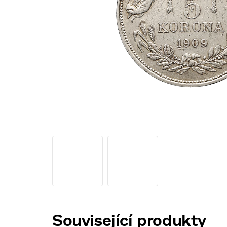
Související produkty