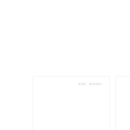
KÓD:
500001