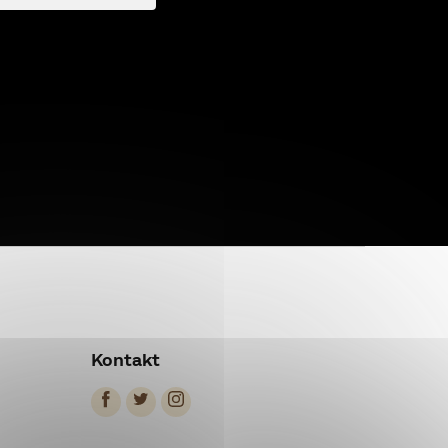
Kontakt