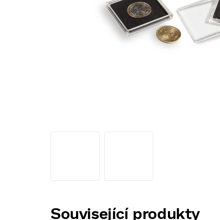
Související produkty