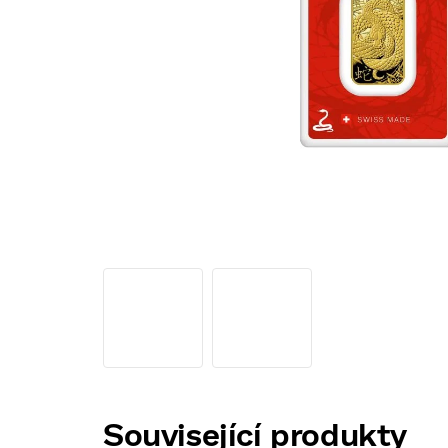
Související produkty