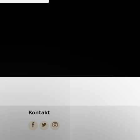
Kontakt