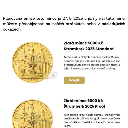
Plánovaná emise této mince je 27. 5. 2025 a již nyní si tuto minci
můžete předobjednat na našich stránkách nebo v následujících
odkazech: