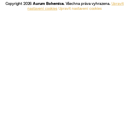
Copyright 2026
Aurum Bohemica
. Všechna práva vyhrazena.
Upravit
nastavení cookies
Upravit nastavení cookies