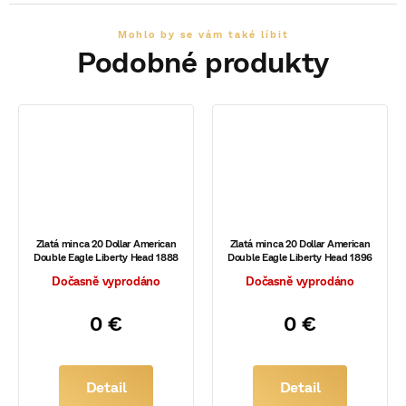
Zlatá minca 20 Dollar American
Zlatá minca 20 Dollar American
Double Eagle Liberty Head 1888
Double Eagle Liberty Head 1896
Dočasně vyprodáno
Dočasně vyprodáno
0 €
0 €
Detail
Detail