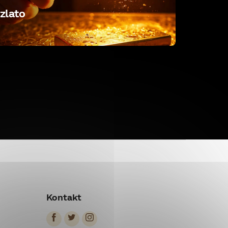
zlato
Kontakt