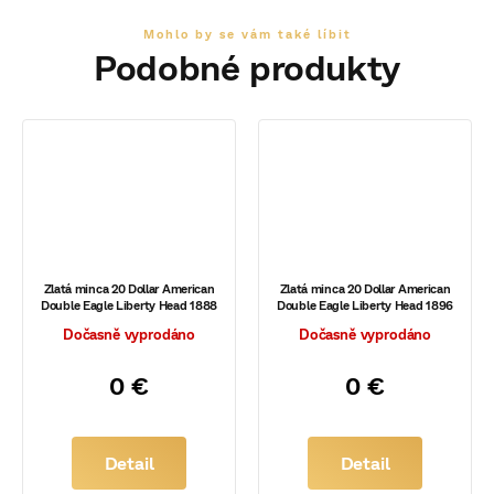
Zlatá minca 20 Dollar American
Zlatá minca 20 Dollar American
Double Eagle Liberty Head 1888
Double Eagle Liberty Head 1896
Dočasně vyprodáno
Dočasně vyprodáno
0 €
0 €
Detail
Detail